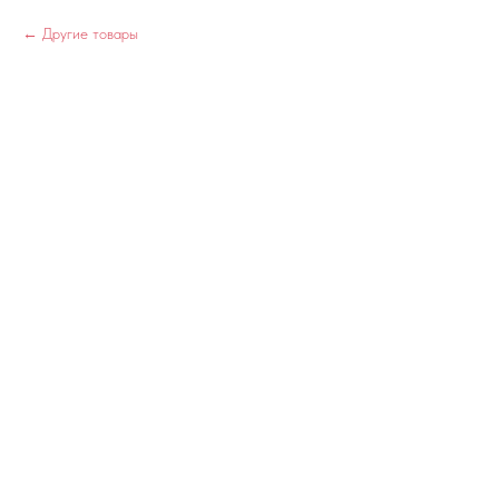
Другие товары