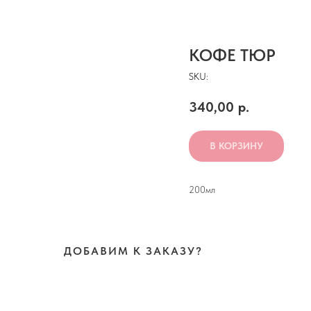
КОФЕ ТЮР
SKU:
340,00
р.
В КОРЗИНУ
200мл
ДОБАВИМ К ЗАКАЗУ?