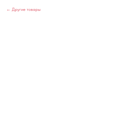
Другие товары