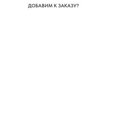
ДОБАВИМ К ЗАКАЗУ?