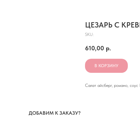
ЦЕЗАРЬ С КРЕ
SKU:
610,00
р.
В КОРЗИНУ
Салат айсберг, романо, соус 
ДОБАВИМ К ЗАКАЗУ?