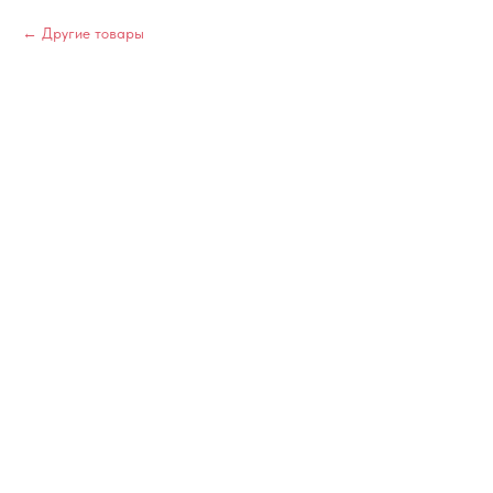
Другие товары