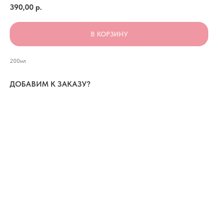
390,00
р.
В КОРЗИНУ
200мл
ДОБАВИМ К ЗАКАЗУ?