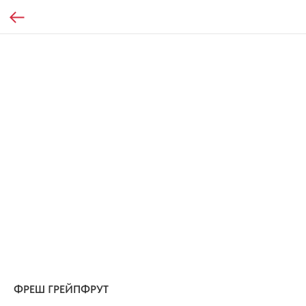
ФРЕШ ГРЕЙПФРУТ