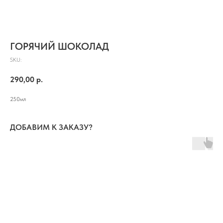
ГОРЯЧИЙ ШОКОЛАД
SKU:
290,00
р.
250мл
ДОБАВИМ К ЗАКАЗУ?