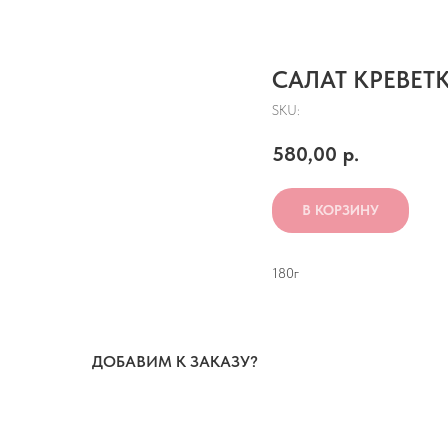
САЛАТ КРЕВЕТ
SKU:
580,00
р.
В КОРЗИНУ
180г
ДОБАВИМ К ЗАКАЗУ?