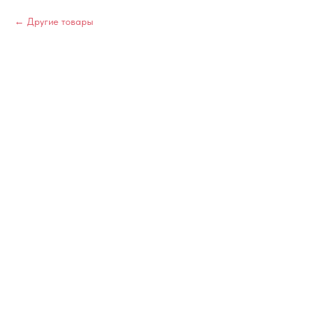
Другие товары