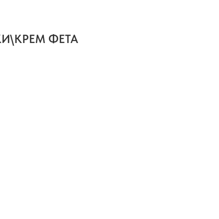
КИ\КРЕМ ФЕТА