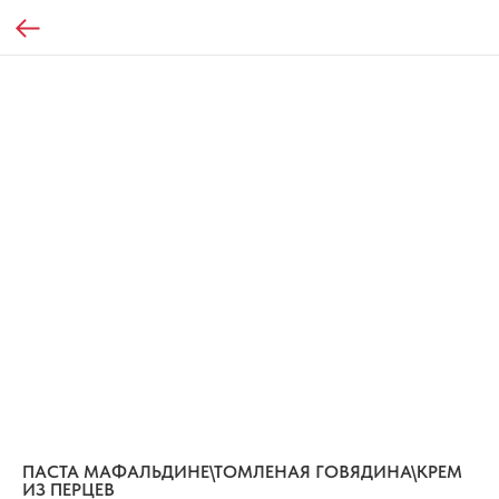
ПАСТА МАФАЛЬДИНЕ\ТОМЛЕНАЯ ГОВЯДИНА\КРЕМ
ИЗ ПЕРЦЕВ